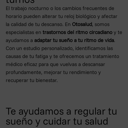
El trabajo nocturno o los cambios frecuentes de
horario pueden alterar tu reloj biológico y afectar
la calidad de tu descanso. En
Otosalud
, somos
especialistas en
trastornos del ritmo circadiano
y te
ayudamos a
adaptar tu sueño a tu ritmo de vida
.
Con un estudio personalizado, identificamos las
causas de tu fatiga y te ofrecemos un tratamiento
médico eficaz para que vuelvas a descansar
profundamente, mejorar tu rendimiento y
recuperar tu bienestar.
Te ayudamos a regular tu
sueño y cuidar tu salud