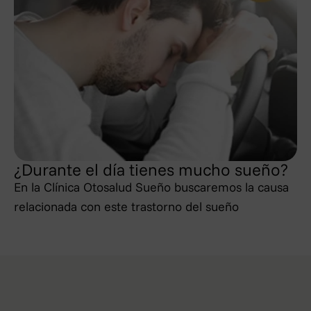
¿Durante el día tienes mucho sueño?
En la Clínica Otosalud Sueño buscaremos la causa
relacionada con este trastorno del sueño