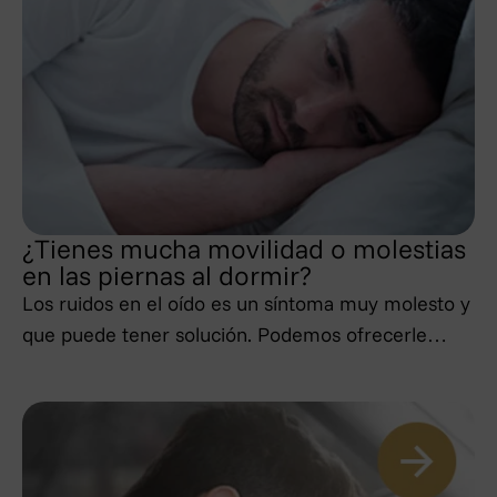
¿Tienes mucha movilidad o molestias
en las piernas al dormir?
Los ruidos en el oído es un síntoma muy molesto y
que puede tener solución. Podemos ofrecerle…