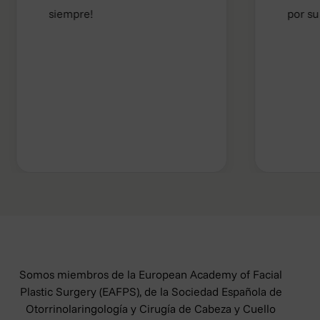
siempre!
por su trato 
Somos miembros de la European Academy of Facial
Plastic Surgery (EAFPS), de la Sociedad Española de
Otorrinolaringología y Cirugía de Cabeza y Cuello