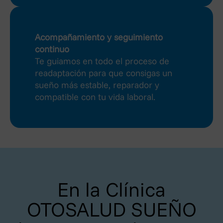
Acompañamiento y seguimiento
continuo
Te guiamos en todo el proceso de
readaptación para que consigas un
sueño más estable, reparador y
compatible con tu vida laboral.
En la Clínica
OTOSALUD SUEÑO