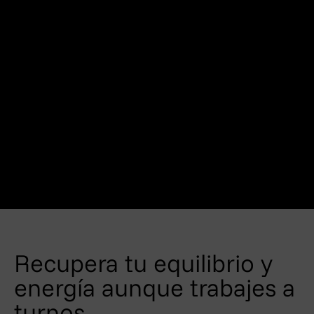
Recupera tu equilibrio y
energía aunque trabajes a
turnos