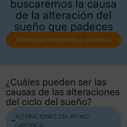
buscaremos la causa
de la alteración del
sueño que padeces
Solicita más información o cita previa
¿Cuáles pueden ser las
causas de las alteraciones
del ciclo del sueño?
ALTERACIONES DEL RITMO
CARDIACO