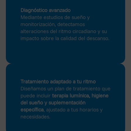
Diagnóstico avanzado
Mediante estudios de sueño y
monitorización, detectamos
alteraciones del ritmo circadiano y su
impacto sobre la calidad del descanso.
Tratamiento adaptado a tu ritmo
Diseñamos un plan de tratamiento que
puede incluir
terapia lumínica, higiene
del sueño y suplementación
específica
, ajustado a tus horarios y
necesidades.