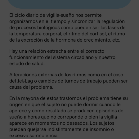
El ciclo diario de vigilia-sueño nos permite
organizarnos en el tiempo y sincronizar la regulación
de procesos biológicos como pueden ser las fases de
la temperatura corporal, el ritmo del cortisol, el ritmo
de la excreción de la hormona de crecimiento, etc.
Hay una relación estrecha entre el correcto
funcionamiento del sistema circadiano y nuestro
estado de salud.
Alteraciones externas de los ritmos como en el caso
del Jet-Lag o cambios de turnos de trabajo pueden ser
causa del problema.
En la mayoría de estos trastornos el problema tiene su
origen en que el sujeto no puede dormir cuando le
apetece y como resultado se producen episodios de
sueño a horas que no correponde o bien la vigilia
aparece en momentos no deseados. Los sujetos
pueden quejarse indistintamente de insomnio o
excesiva somnolencia.