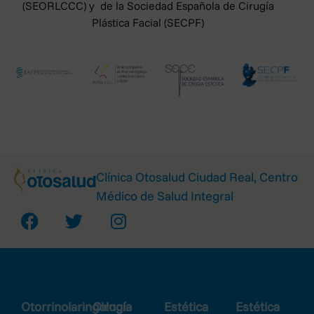
(SEORLCCC) y de la Sociedad Española de Cirugía
Plástica Facial (SECPF)
Clínica Otosalud Ciudad Real, Centro
Médico de Salud Integral
Otorrinolaringología
Cirugía
Estética
Estética