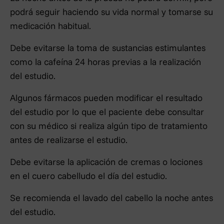
podrá seguir haciendo su vida normal y tomarse su
medicación habitual.
Debe evitarse la toma de sustancias estimulantes
como la cafeína 24 horas previas a la realización
del estudio.
Algunos fármacos pueden modificar el resultado
del estudio por lo que el paciente debe consultar
con su médico si realiza algún tipo de tratamiento
antes de realizarse el estudio.
Debe evitarse la aplicación de cremas o lociones
en el cuero cabelludo el día del estudio.
Se recomienda el lavado del cabello la noche antes
del estudio.