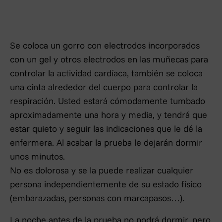
Se coloca un gorro con electrodos incorporados
con un gel y otros electrodos en las muñecas para
controlar la actividad cardíaca, también se coloca
una cinta alrededor del cuerpo para controlar la
respiración. Usted estará cómodamente tumbado
aproximadamente una hora y media, y tendrá que
estar quieto y seguir las indicaciones que le dé la
enfermera. Al acabar la prueba le dejarán dormir
unos minutos.
No es dolorosa y se la puede realizar cualquier
persona independientemente de su estado físico
(embarazadas, personas con marcapasos…).
La noche antes de la prueba no podrá dormir, pero