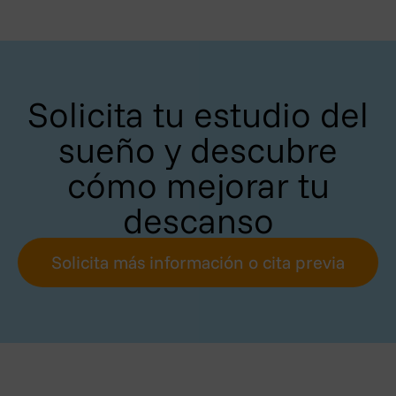
Solicita tu estudio del
sueño y descubre
cómo mejorar tu
descanso
Solicita más información o cita previa