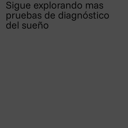
Sigue explorando mas
pruebas de diagnóstico
del sueño