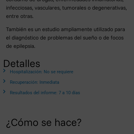
infecciosas, vasculares, tumorales o degenerativas,
entre otras.
También es un estudio ampliamente utilizado para
el diagnóstico de problemas del sueño o de focos
de epilepsia.
Detalles
Hospitalización: No se requiere
Recuperación: Inmediata
Resultados del informe: 7 a 10 días
¿Cómo se hace?