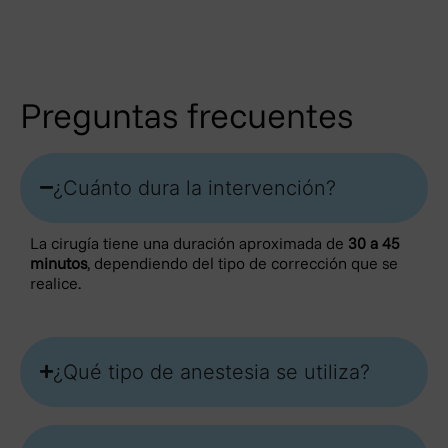
Preguntas frecuentes
¿Cuánto dura la intervención?
La cirugía tiene una duración aproximada de
30 a 45
minutos
, dependiendo del tipo de corrección que se
realice.
¿Qué tipo de anestesia se utiliza?