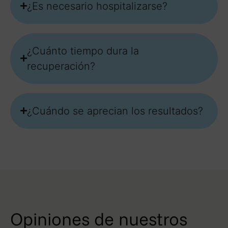
¿Es necesario hospitalizarse?
¿Cuánto tiempo dura la
recuperación?
¿Cuándo se aprecian los resultados?
Opiniones de nuestros