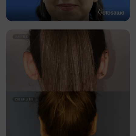
×
Política de privacidad