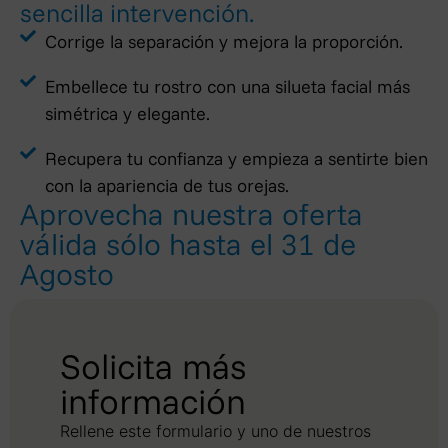
sencilla intervención.
Corrige la separación y mejora la proporción.
Embellece tu rostro con una silueta facial más
simétrica y elegante.
Recupera tu confianza y empieza a sentirte bien
con la apariencia de tus orejas.
Aprovecha nuestra oferta
válida sólo hasta el 31 de
Agosto
Solicita más
información
Rellene este formulario y uno de nuestros