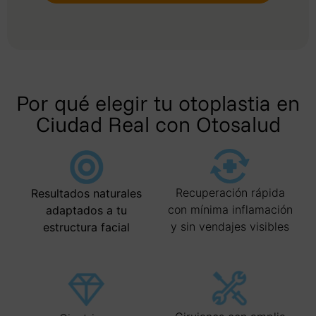
Por qué elegir tu otoplastia en
Ciudad Real con Otosalud​
Recuperación rápida
Resultados naturales
con mínima inflamación
adaptados a tu
y sin vendajes visibles
estructura facial