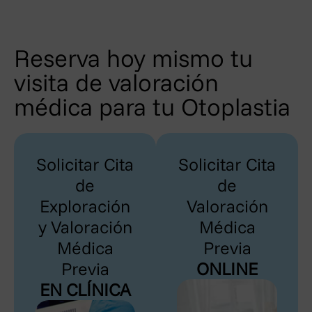
Reserva hoy mismo tu
visita de valoración
médica para tu Otoplastia
Solicitar Cita
Solicitar Cita
de
de
Exploración
Valoración
y Valoración
Médica
Médica
Previa
Previa
ONLINE
EN CLÍNICA