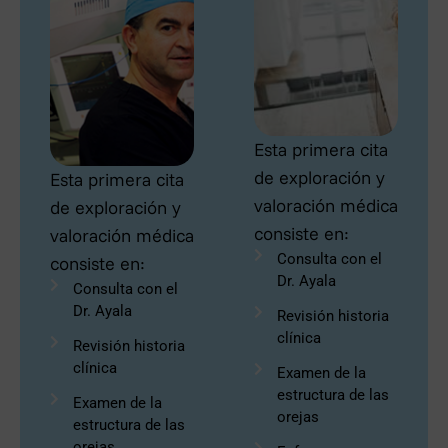
Esta primera cita
de exploración y
Esta primera cita
valoración médica
de exploración y
consiste en:
valoración médica
Consulta con el
consiste en:
Dr. Ayala
Consulta con el
Dr. Ayala
Revisión historia
clínica
Revisión historia
clínica
Examen de la
estructura de las
Examen de la
orejas
estructura de las
orejas