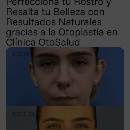
Perfecciona tu Rostro y
Resalta tu Belleza con
Resultados Naturales
gracias a la Otoplastia en
Clínica OtoSalud