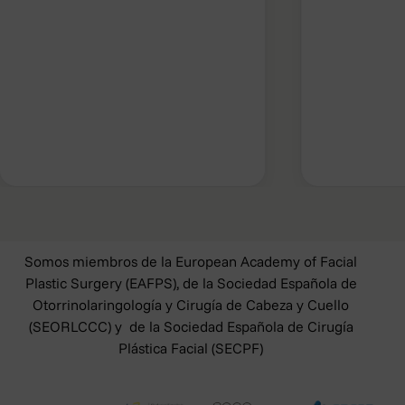
Somos miembros de la European Academy of Facial
Plastic Surgery (EAFPS), de la Sociedad Española de
Otorrinolaringología y Cirugía de Cabeza y Cuello
(SEORLCCC) y de la Sociedad Española de Cirugía
Plástica Facial (SECPF)