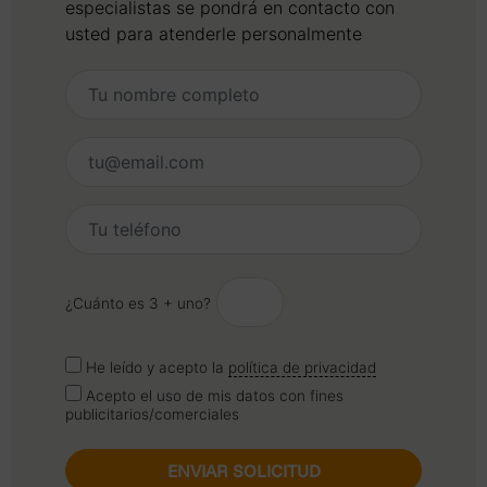
especialistas se pondrá en contacto con
usted para atenderle personalmente
¿Cuánto es 3 + uno?
He leído y acepto la
política de privacidad
Acepto el uso de mis datos con fines
publicitarios/comerciales