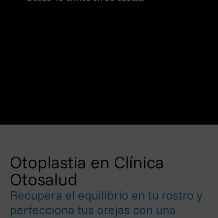
Otoplastia en Clínica
Otosalud
Recupera el equilibrio en tu rostro y
perfecciona tus orejas con una