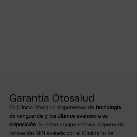
Garantía Otosalud
En Clínica Otosalud disponemos de
tecnología
de vanguardia y los últimos avances a su
disposición
. Nuestro equipo médico dispone de
formación MIR avalada por el Ministerio de