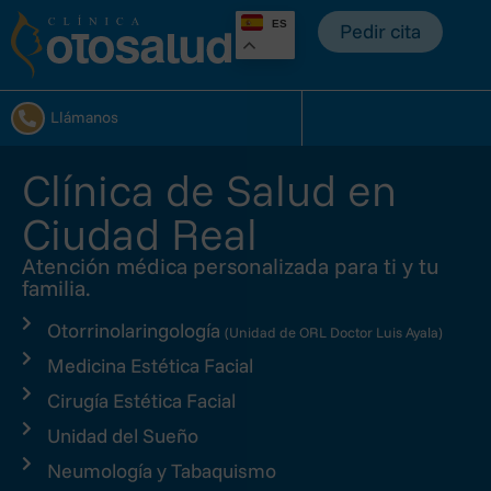
ES
Pedir cita
Llámanos
Clínica de Salud en
Ciudad Real
Atención médica personalizada para ti y tu
familia.
Otorrinolaringología
(Unidad de ORL Doctor Luis Ayala)
Medicina Estética Facial
Cirugía Estética Facial
Unidad del Sueño
Neumología y Tabaquismo