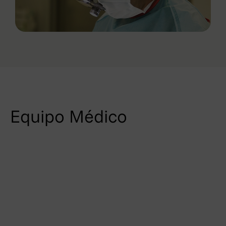
Equipo Médico