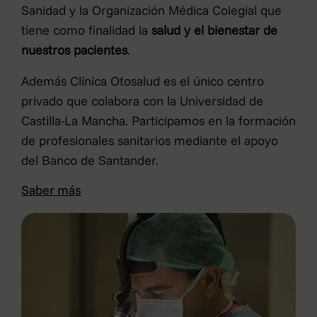
Sanidad y la Organización Médica Colegial que
tiene como finalidad la
salud y el bienestar de
nuestros pacientes
.
Además Clínica Otosalud es el único centro
privado que colabora con la Universidad de
Castilla-La Mancha. Participamos en la formación
de profesionales sanitarios mediante el apoyo
del Banco de Santander.
Saber más