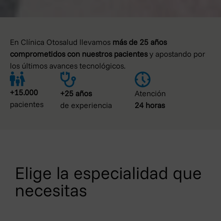
En Clínica Otosalud llevamos
más de 25 años
comprometidos con nuestros pacientes
y apostando por
los últimos avances tecnológicos.
+15.000
+25 años
Atención
pacientes
de experiencia
24 horas
Elige la especialidad que
necesitas