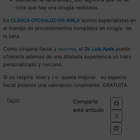
note que hay una cirugía realizada.
En
CLÍNICA OTOSALUD DR AYALA
somos especialistas en
el manejo de procedimientos complejos en cirugía de
la cara.
Como cirujano facial y
otorrino
, el
Dr. Luis Ayala
puede
ofrecerle ademas de una dilatada experiencia un trato
personalizado y cercano.
Si no respira bien y / o quiere mejorar su aspecto
facial pídanos una valoración totalmente GRATUITA.
TAGS:
Comparte
este artículo