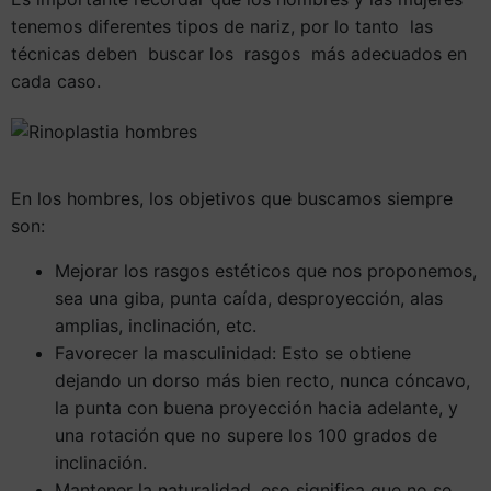
tenemos diferentes tipos de nariz, por lo tanto las
técnicas deben buscar los rasgos más adecuados en
cada caso.
En los hombres, los objetivos que buscamos siempre
son:
Mejorar los rasgos estéticos que nos proponemos,
sea una giba, punta caída, desproyección, alas
amplias, inclinación, etc.
Favorecer la masculinidad: Esto se obtiene
dejando un dorso más bien recto, nunca cóncavo,
la punta con buena proyección hacia adelante, y
una rotación que no supere los 100 grados de
inclinación.
Mantener la naturalidad, eso significa que no se