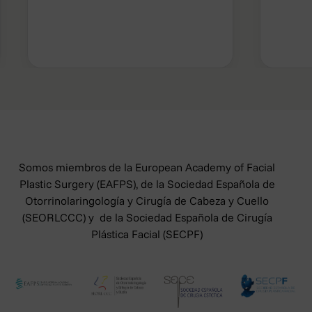
Somos miembros de la European Academy of Facial
Plastic Surgery (EAFPS), de la Sociedad Española de
Otorrinolaringología y Cirugía de Cabeza y Cuello
(SEORLCCC) y de la Sociedad Española de Cirugía
Plástica Facial (SECPF)