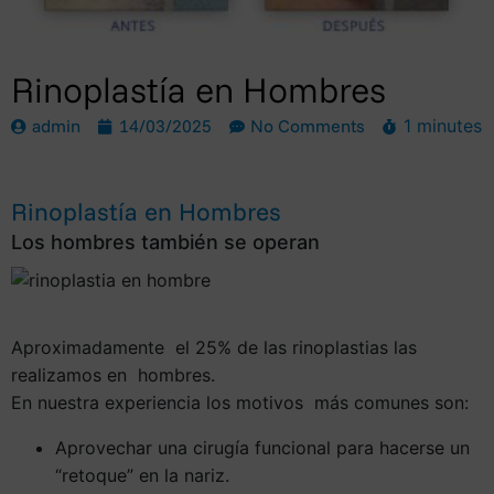
Rinoplastía en Hombres
admin
14/03/2025
No Comments
1 minutes
Rinoplastía en Hombres
Los hombres también se operan
Aproximadamente el 25% de las rinoplastias las
realizamos en hombres.
En nuestra experiencia los motivos más comunes son:
Aprovechar una cirugía funcional para hacerse un
“retoque” en la nariz.