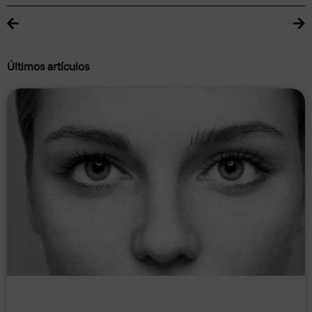
Últimos artículos