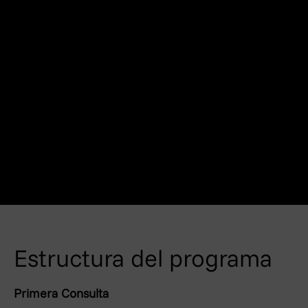
Estructura del programa
Primera Consulta