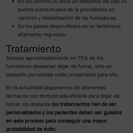
En los últimos 20 años un descenso de casi 20
puntos porcentuales de la prevalencia en
varones y estabilización de las fumadoras.
En los países desarrollados es un fenómeno
altamente regresivo.
Tratamiento
Aunque aproximadamente en 75% de los
fumadores desearían dejar de fumar, sólo un
pequeño porcentaje están preparados para ello.
En la actualidad disponemos de diferentes
fármacos con demostrada eficacia para dejar de
fumar, no obstante
los tratamientos han de ser
personalizados y los pacientes deben ser guiados
en este proceso para conseguir una mayor
probabilidad de éxito.