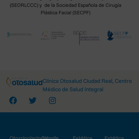
(SEORLCCC) y de la Sociedad Española de Cirugía
Plástica Facial (SECPF)
Clínica Otosalud Ciudad Real, Centro
Médico de Salud Integral
Otorrinolaringología
Cirugía
Estética
Estética