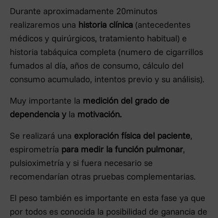
Durante aproximadamente 20minutos
realizaremos una
historia clínica
(antecedentes
médicos y quirúrgicos, tratamiento habitual) e
historia tabáquica completa (numero de cigarrillos
fumados al día, años de consumo, cálculo del
consumo acumulado, intentos previo y su análisis).
Muy importante la
medición del grado de
dependencia y
la
motivación.
Se realizará una
exploración física del paciente
,
espirometría
para medir la función pulmonar
,
pulsioximetría y si fuera necesario se
recomendarían otras pruebas complementarias.
El peso también es importante en esta fase ya que
por todos es conocida la posibilidad de ganancia de