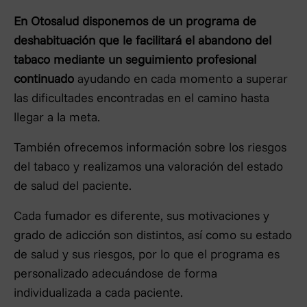
En Otosalud disponemos de un programa de
deshabituación que le facilitará el abandono del
tabaco mediante un seguimiento profesional
continuado
ayudando en cada momento a superar
las dificultades encontradas en el camino hasta
llegar a la meta.
También ofrecemos información sobre los riesgos
del tabaco y realizamos una valoración del estado
de salud del paciente.
Cada fumador es diferente, sus motivaciones y
grado de adicción son distintos, así como su estado
de salud y sus riesgos, por lo que el programa es
personalizado adecuándose de forma
individualizada a cada paciente.