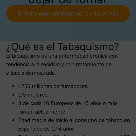
Solicita más información o cita previa
¿Qué es el Tabaquismo?
El tabaquismo es una enfermedad crónica con
tendencia a la recidiva y con tratamiento de
eficacia demostrada.
1250 millones de fumadores.
1/5 mujeres.
3 de cada 10 Europeos de 15 años o más
fuman actualmente.
Edad media de inicio al consumo de tabaco en
España es de 17.4 años.