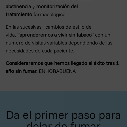
abstinencia
y
monitorización del
tratamiento
farmacológico.
En las sucesivas, cambios de estilo de
vida,
“aprenderemos a vivir sin tabaco”
con un
número de visitas variables dependiendo de las
necesidades de cada paciente.
Consideraremos que hemos llegado al éxito tras 1
año sin fumar.
ENHORABUENA
Da el primer paso para
dejar de fumar