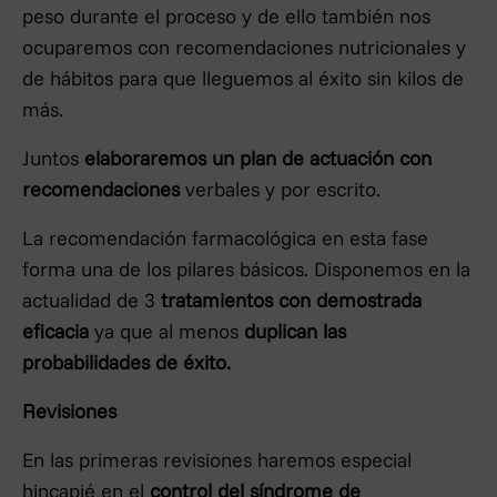
peso durante el proceso y de ello también nos
ocuparemos con recomendaciones nutricionales y
de hábitos para que lleguemos al éxito sin kilos de
más.
Juntos
elaboraremos un plan de actuación con
recomendaciones
verbales y por escrito.
La recomendación farmacológica en esta fase
forma una de los pilares básicos. Disponemos en la
actualidad de 3
tratamientos con demostrada
eficacia
ya que al menos
duplican las
probabilidades de éxito.
Revisiones
En las primeras revisiones haremos especial
hincapié en el
control del síndrome de