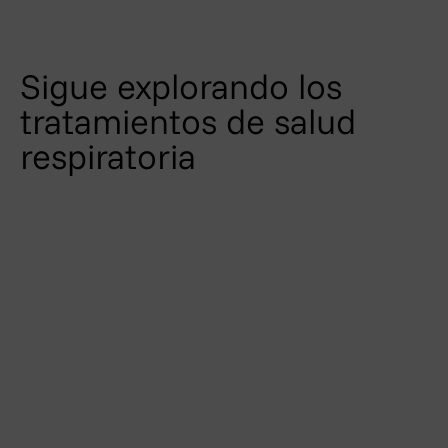
Sigue explorando los
tratamientos de salud
respiratoria