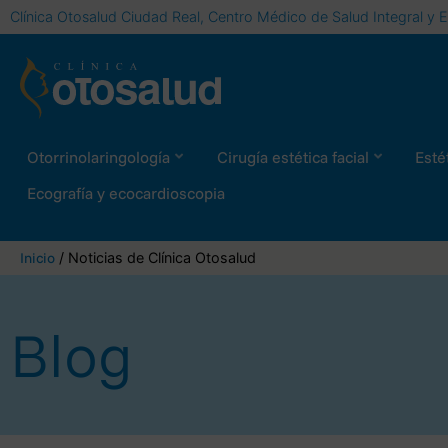
Clínica Otosalud Ciudad Real, Centro Médico de Salud Integral y E
Otorrinolaringología
Cirugía estética facial
Estét
Ecografía y ecocardioscopia
Inicio
/ Noticias de Clínica Otosalud
Blog