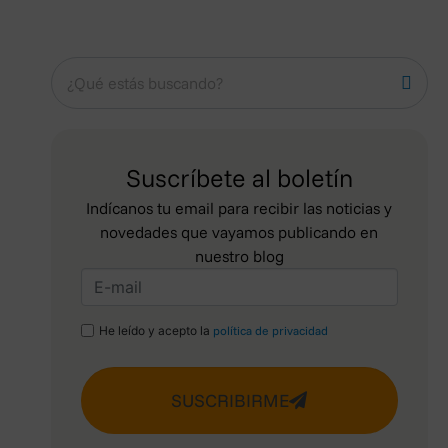
Suscríbete al boletín
Indícanos tu email para recibir las noticias y
novedades que vayamos publicando en
nuestro blog
He leído y acepto la
política de privacidad
SUSCRIBIRME