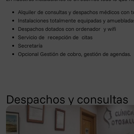
Alquiler de consultas y despachos médicos con tod
Instalaciones totalmente equipadas y amuebladas 
Despachos dotados con ordenador y wifi
Servicio de recepción de citas
Secretaría
Opcional Gestión de cobro, gestión de agendas.
Despachos y consultas