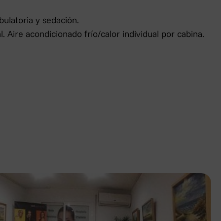
bulatoria y sedación.
Aire acondicionado frío/calor individual por cabina.