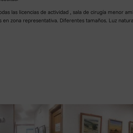
as las licencias de actividad , sala de cirugía menor am
en zona representativa. Diferentes tamaños. Luz natural. 