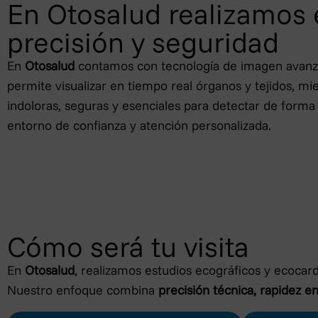
En Otosalud realizamos 
precisión y seguridad
En
Otosalud
contamos con tecnología de imagen avanz
permite visualizar en tiempo real órganos y tejidos, mi
indoloras, seguras y esenciales para detectar de forma
entorno de confianza y atención personalizada.
Cómo será tu visita
En
Otosalud
, realizamos estudios ecográficos y ecocar
Nuestro enfoque combina
precisión técnica, rapidez e