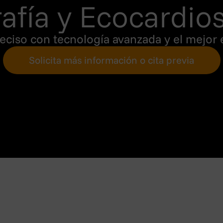
afía y ⁠Ecocardios
reciso con tecnología avanzada y el mejor
Solicita más información o cita previa