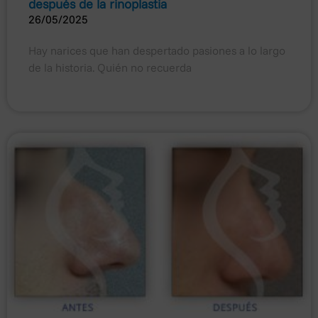
después de la rinoplastia
26/05/2025
Hay narices que han despertado pasiones a lo largo
de la historia. Quién no recuerda