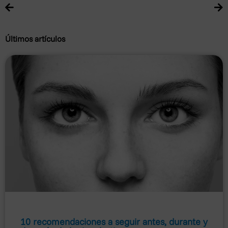
Últimos artículos
10 recomendaciones a seguir antes, durante y