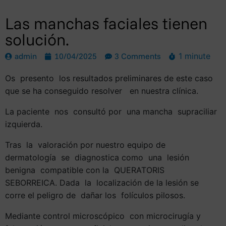
Las manchas faciales tienen
solución.
admin
10/04/2025
3 Comments
1 minute
Os presento los resultados preliminares de este caso
que se ha conseguido resolver en nuestra clínica.
La paciente nos consultó por una mancha supraciliar
izquierda.
Tras la valoración por nuestro equipo de
dermatología se diagnostica como una lesión
benigna compatible con la QUERATORIS
SEBORREICA. Dada la localización de la lesión se
corre el peligro de dañar los folículos pilosos.
Mediante control microscópico con microcirugía y