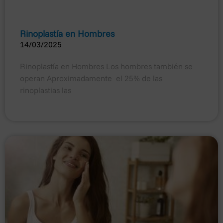
Rinoplastía en Hombres
14/03/2025
Rinoplastía en Hombres Los hombres también se
operan Aproximadamente el 25% de las
rinoplastias las