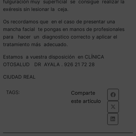
fulguración muy superficial se consigue realizar la
exéresis sin lesionar la ceja.
Os recordamos que en el caso de presentar una
mancha facial te pongas en manos de profesionales
para hacer un diagnostico correcto y aplicar el
tratamiento más adecuado.
Estamos a vuestra disposición en CLÍNICA
OTOSALUD DR AYALA . 926 21 72 28
CIUDAD REAL
TAGS:
Comparte
este artículo