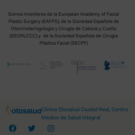
Somos miembros de la European Academy of Facial
Plastic Surgery (EAFPS), de la Sociedad Española de
Otorrinolaringología y Cirugía de Cabeza y Cuello
(SEORLCCC) y de la Sociedad Española de Cirugía
Plástica Facial (SECPF)
Clínica Otosalud Ciudad Real, Centro
Médico de Salud Integral